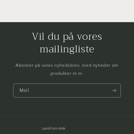
Vil du på vores
mailingliste
Abonner på vores nyhedsbrev, med nyheder om
produkter m.m.
Mail
Land/område