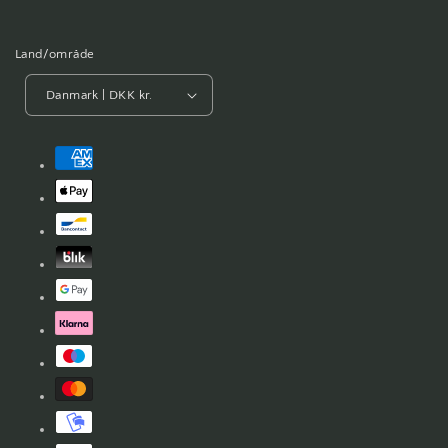
Land/område
Danmark | DKK kr.
Betalingsmetoder