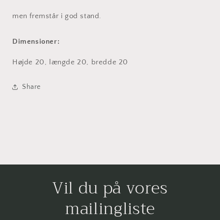
men fremstår i god stand.
Dimensioner:
Højde 20, længde 20, bredde 20
Share
Vil du på vores
mailingliste