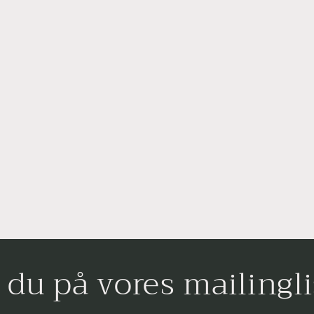
l du på vores mailingli